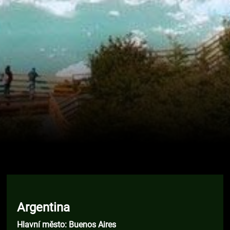
Argentina
Hlavní město: Buenos Aires